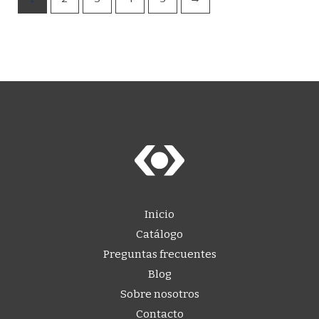
Inicio
Catálogo
Preguntas frecuentes
Blog
Sobre nosotros
Contacto