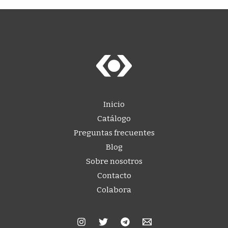
Inicio
Catálogo
Preguntas frecuentes
Blog
Sobre nosotros
Contacto
Colabora