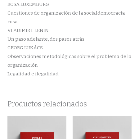
ROSA LUXEMBURG
Cuestiones de organización de la socialdemocracia
rusa
VLADIMIR I. LENIN
Un paso adelante, dos pasos atrás
GEORG LUKÁCS
Observaciones metodológicas sobre el problema de la
organización
Legalidad e ilegalidad
Productos relacionados