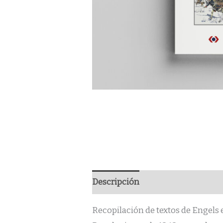
Descripción
Recopilación de textos de Engels 