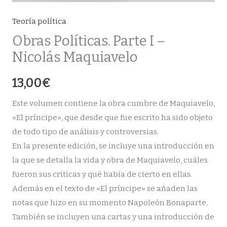
Teoría política
Obras Políticas. Parte I –
Nicolás Maquiavelo
13,00
€
Este volumen contiene la obra cumbre de Maquiavelo,
«El príncipe», que desde que fue escrito ha sido objeto
de todo tipo de análisis y controversias.
En la presente edición, se incluye una introducción en
la que se detalla la vida y obra de Maquiavelo, cuáles
fueron sus críticas y qué había de cierto en ellas.
Además en el texto de «El príncipe» se añaden las
notas que hizo en su momento Napoleón Bonaparte.
También se incluyen una cartas y una introducción de