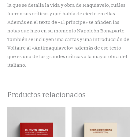
la que se detalla la vida y obra de Maquiavelo, cuáles
fueron sus críticas y qué había de cierto en ellas.
Además en el texto de «El príncipe» se añaden las
notas que hizo en su momento Napoleón Bonaparte.
También se incluyen una cartas y una introducción de
Voltaire al «Antimaquiavelo», además de ese texto
que es una de las grandes críticas a la mayor obra del
italiano.
Productos relacionados