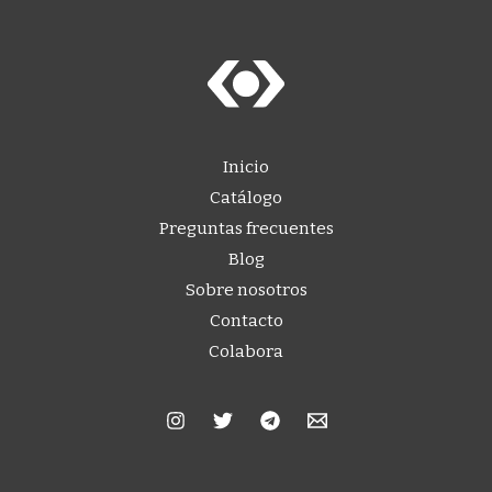
Inicio
Catálogo
Preguntas frecuentes
Blog
Sobre nosotros
Contacto
Colabora