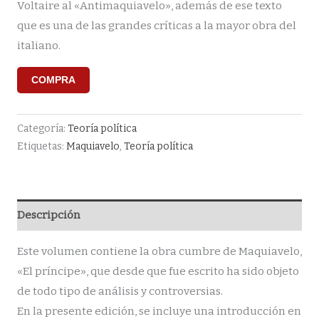
Voltaire al «Antimaquiavelo», además de ese texto
que es una de las grandes críticas a la mayor obra del
italiano.
COMPRA
Categoría:
Teoría política
Etiquetas:
Maquiavelo
,
Teoría política
Descripción
Este volumen contiene la obra cumbre de Maquiavelo,
«El príncipe», que desde que fue escrito ha sido objeto
de todo tipo de análisis y controversias.
En la presente edición, se incluye una introducción en