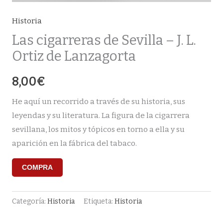
Historia
Las cigarreras de Sevilla – J. L.
Ortiz de Lanzagorta
8,00
€
He aquí un recorrido a través de su historia, sus
leyendas y su literatura. La figura de la cigarrera
sevillana, los mitos y tópicos en torno a ella y su
aparición en la fábrica del tabaco.
COMPRA
Categoría:
Historia
Etiqueta:
Historia