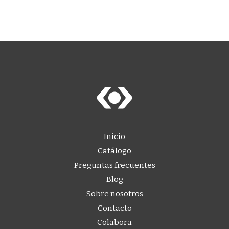
Inicio
Catálogo
Preguntas frecuentes
Blog
Sobre nosotros
Contacto
Colabora