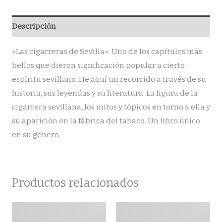
Descripción
«Las cigarreras de Sevilla». Uno de los capítulos más
bellos que dieron significación popular a cierto
espíritu sevillano. He aquí un recorrido a través de su
historia, sus leyendas y su literatura. La figura de la
cigarrera sevillana, los mitos y tópicos en torno a ella y
su aparición en la fábrica del tabaco. Un libro único
en su género.
Productos relacionados