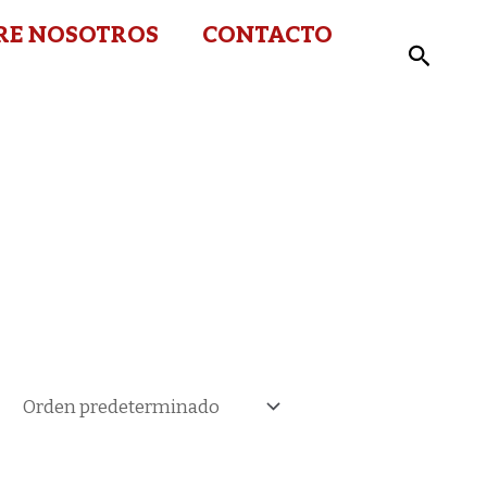
RE NOSOTROS
CONTACTO
Buscar