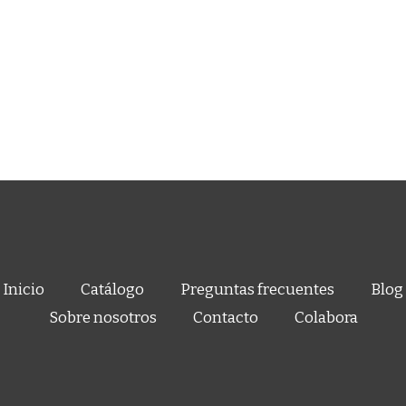
Inicio
Catálogo
Preguntas frecuentes
Blog
Sobre nosotros
Contacto
Colabora