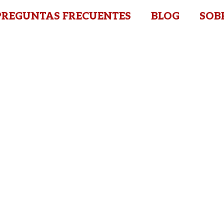
PREGUNTAS FRECUENTES
BLOG
SOB