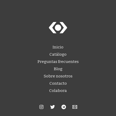
Inicio
Catálogo
Preguntas frecuentes
Blog
Sobre nosotros
Contacto
Colabora